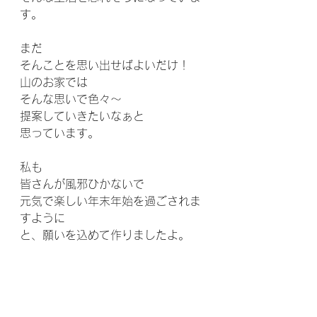
す。
まだ
そんことを思い出せばよいだけ！
山のお家では
そんな思いで色々〜
提案していきたいなぁと
思っています。
私も
皆さんが風邪ひかないで
元気で楽しい年末年始を過ごされま
すように
と、願いを込めて作りましたよ。