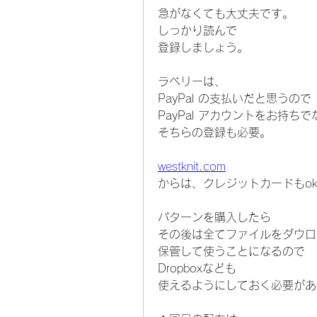
急がなくても大丈夫です。
しっかり読んで
登録しましょう。
ラベリーは、
PayPal の支払いだと思うので
PayPal アカウントをお持ち
そちらの登録も必要。
westknit.com
からは、クレジットカードもo
パターンを購入したら
その後は全てファイルをダウロ
保管して使うことになるので
Dropboxなども
使えるようにしておく必要があ