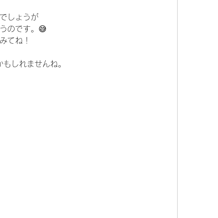
でしょうが
うのです。😅
みてね！
れるかもしれませんね。