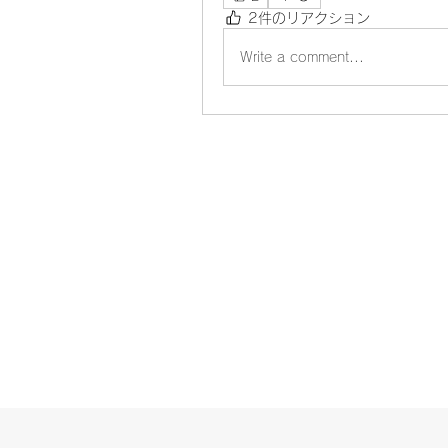
2件のリアクション
Write a comment...