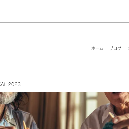
ホーム
ブログ
 KAL 2023