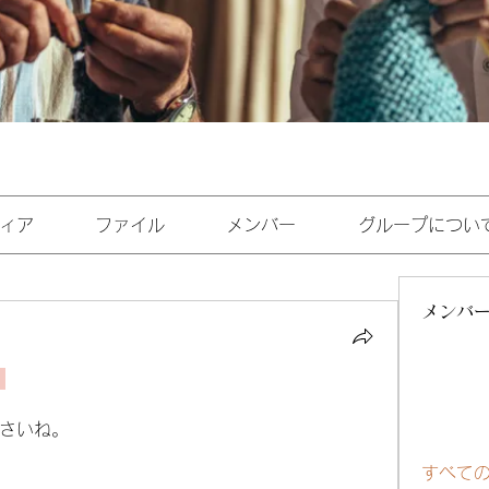
ィア
ファイル
メンバー
グループについ
メンバ
さいね。
すべて