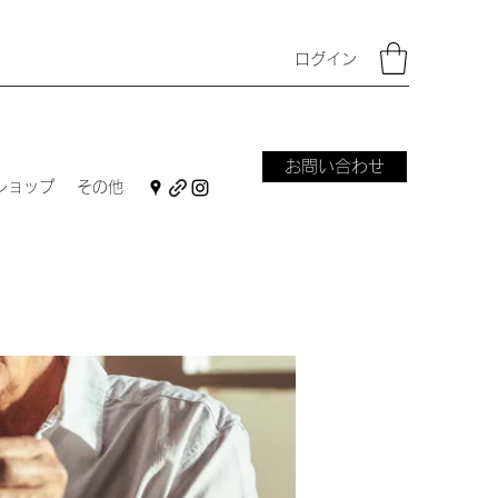
ログイン
お問い合わせ
ショップ
その他