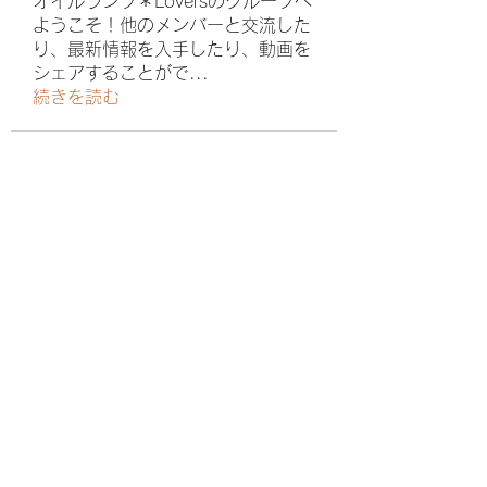
オイルランプ＊Loversのグループへ
ようこそ！他のメンバーと交流した
り、最新情報を入手したり、動画を
シェアすることがで
...
続きを読む