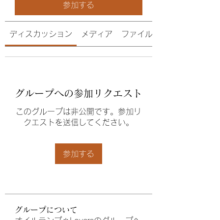
参加する
ディスカッション
メディア
ファイル
グループへの参加リクエスト
このグループは非公開です。参加リ
クエストを送信してください。
参加する
グループについて