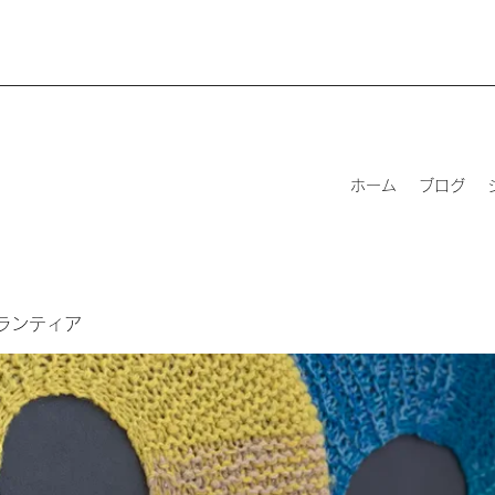
ホーム
ブログ
ランティア