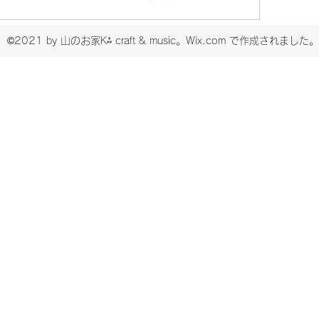
©2021 by 山のお家K⁂ craft & music。Wix.com で作成されました。