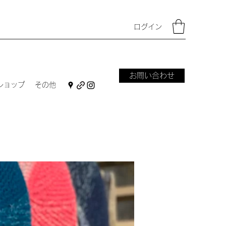
ログイン
お問い合わせ
ショップ
その他