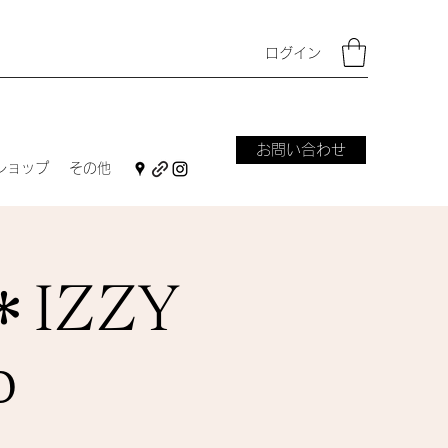
ログイン
お問い合わせ
ショップ
その他
IZZY
p