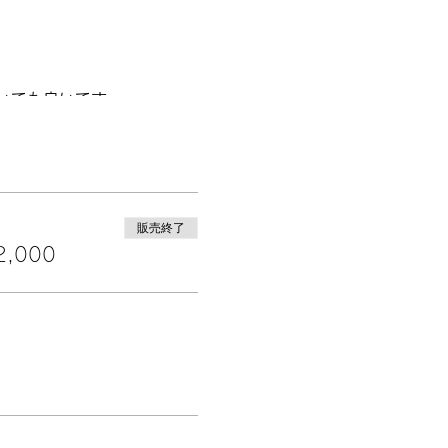
いても良いです。
販売終了
,000