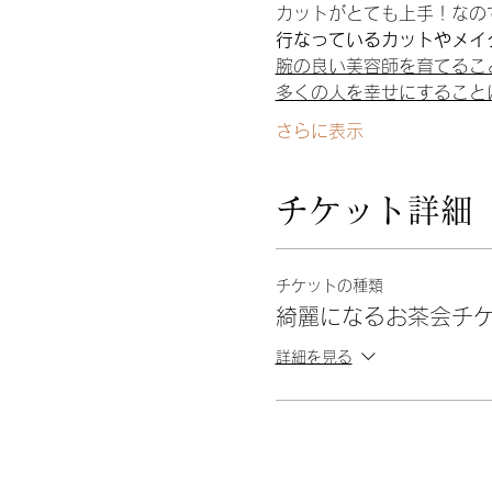
カットがとても上手！なの
行なっているカットやメイ
腕の良い美容師を育てるこ
多くの人を幸せにすること
さらに表示
チケット詳細
チケットの種類
綺麗になるお茶会チ
詳細を見る