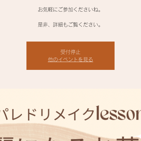
お気軽にご参加くださいね。
受付停止
他のイベントを見る