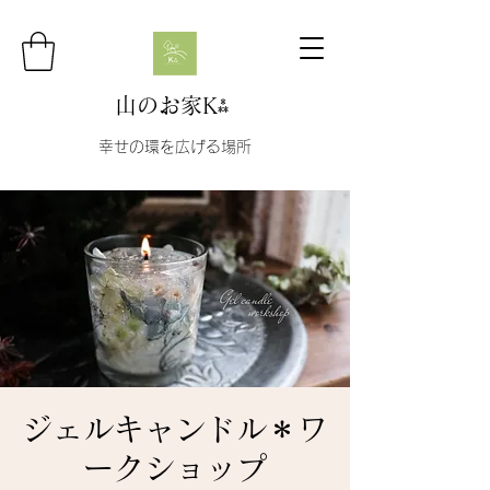
山のお家K⁂
幸せの環を広げる場所
ジェルキャンドル＊ワ
ークショップ