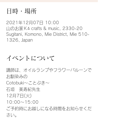
日時・場所
2021年12月07日 10:00
山のお家Ｋ⁂ crafts & music, 2330-20
Sugitani, Komono, Mie District, Mie 510-
1326, Japan
イベントについて
講師は、オイルランプやフラワーバルーンで
お馴染みの
Cotobuki〜ことぶき〜
石垣　美寿紀先生
12月7日(火)
10:00〜15:00
ご予約時にお越しになる時間をお知らせくだ
さい。
さらに表示