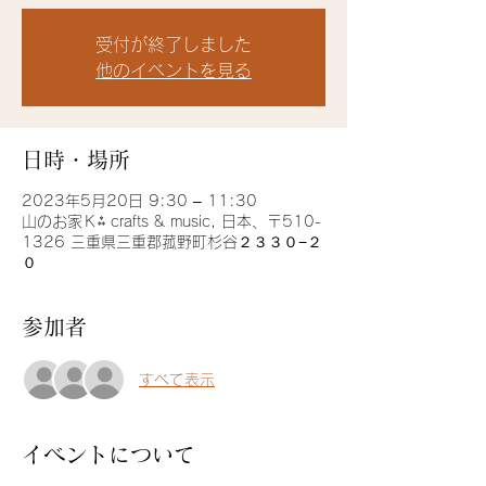
受付が終了しました
他のイベントを見る
日時・場所
2023年5月20日 9:30 – 11:30
山のお家Ｋ⁂ crafts & music, 日本、〒510-
1326 三重県三重郡菰野町杉谷２３３０−２
０
参加者
すべて表示
イベントについて