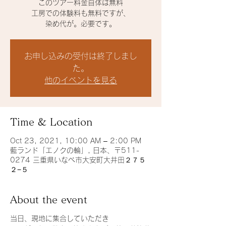
このツアー料金自体は無料
工房での体験料も無料ですが、
染め代が。必要です。
お申し込みの受付は終了しまし
た。
他のイベントを見る
Time & Location
Oct 23, 2021, 10:00 AM – 2:00 PM
藍ランド「エノクの輪」, 日本、〒511-
0274 三重県いなべ市大安町大井田２７５
２−５
About the event
当日、現地に集合していただき