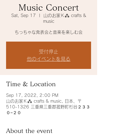
Music Concert
Sat, Sep 17
  |  
山のお家Ｋ⁂ crafts &
music
ちっちゃな発表会と音楽を楽しむ会
受付停止
他のイベントを見る
Time & Location
Sep 17, 2022, 2:00 PM
山のお家Ｋ⁂ crafts & music, 日本、〒
510-1326 三重県三重郡菰野町杉谷２３３
０−２０
About the event