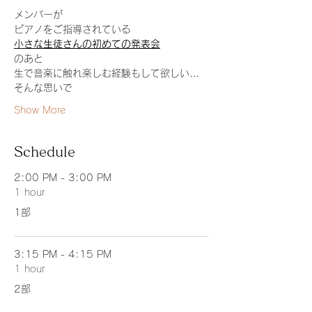
メンバーが
ピアノをご指導されている
小さな生徒さんの初めての発表会
のあと
生で音楽に触れ楽しむ経験もして欲しい…
そんな思いで
Show More
Schedule
2:00 PM - 3:00 PM
1 hour
1部
3:15 PM - 4:15 PM
1 hour
2部