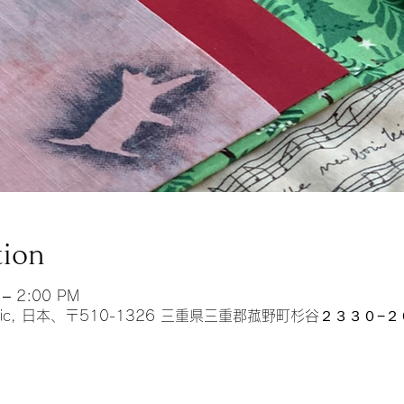
tion
 – 2:00 PM
music, 日本、〒510-1326 三重県三重郡菰野町杉谷２３３０−２