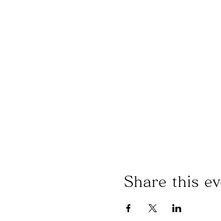
Share this ev