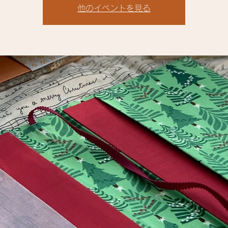
他のイベントを見る