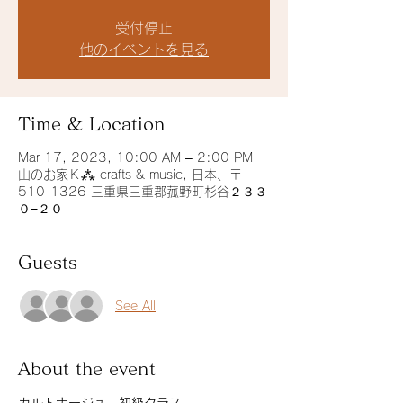
受付停止
他のイベントを見る
Time & Location
Mar 17, 2023, 10:00 AM – 2:00 PM
山のお家Ｋ⁂ crafts & music, 日本、〒
510-1326 三重県三重郡菰野町杉谷２３３
０−２０
Guests
See All
About the event