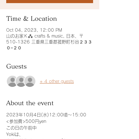
Time & Location
Oct 04, 2023, 12:00 PM
山のお家Ｋ⁂ crafts & music, 日本、〒
510-1326 三重県三重郡菰野町杉谷２３３
０−２０
Guests
+ 4 other guests
About the event
2023年10月4日(水)12:00頃〜15:00
<参加費>500円yen
この日の午前中
Yokiは、