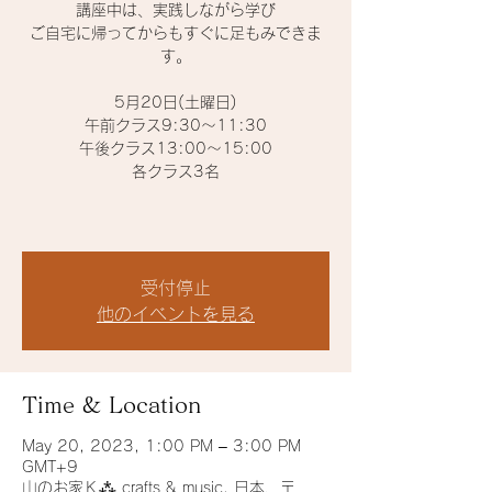
講座中は、実践しながら学び
ご自宅に帰ってからもすぐに足もみできま
す。
5月20日(土曜日)
午前クラス9:30〜11:30
午後クラス13:00〜15:00
各クラス3名
受付停止
他のイベントを見る
Time & Location
May 20, 2023, 1:00 PM – 3:00 PM
GMT+9
山のお家Ｋ⁂ crafts & music, 日本、〒