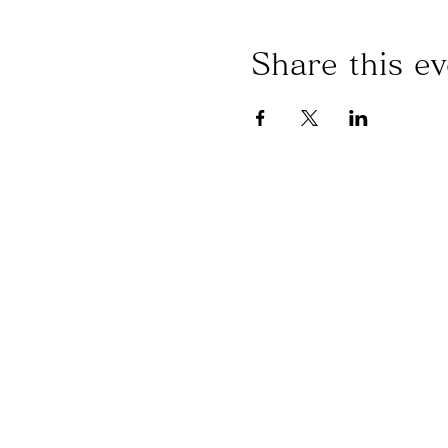
Share this ev