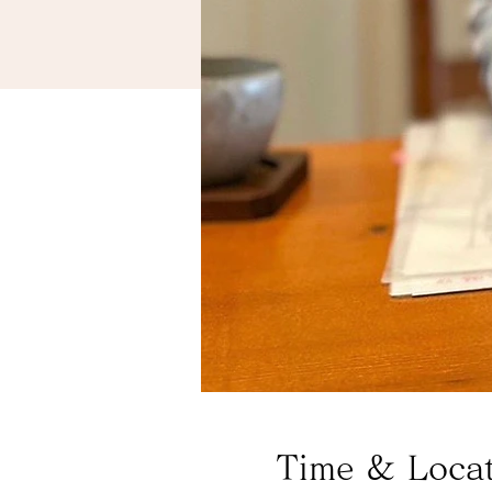
Time & Loca