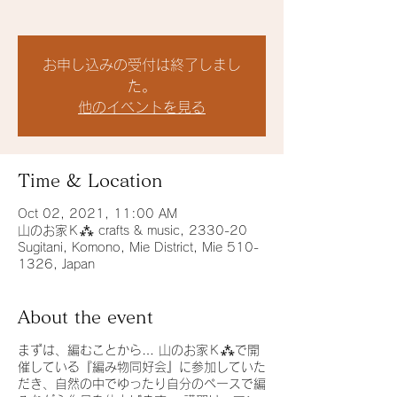
お申し込みの受付は終了しまし
た。
他のイベントを見る
Time & Location
Oct 02, 2021, 11:00 AM
山のお家Ｋ⁂ crafts & music, 2330-20
Sugitani, Komono, Mie District, Mie 510-
1326, Japan
About the event
まずは、編むことから… 山のお家Ｋ⁂で開
催している『編み物同好会』に参加していた
だき、自然の中でゆったり自分のペースで編