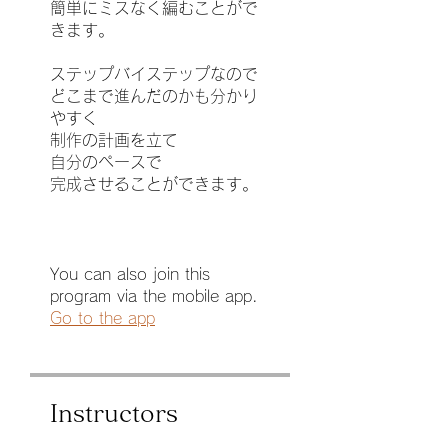
簡単にミスなく編むことがで
きます。
ステップバイステップなので
どこまで進んだのかも分かり
やすく
制作の計画を立て
自分のペースで
完成させることができます。
You can also join this
program via the mobile app.
Go to the app
Instructors