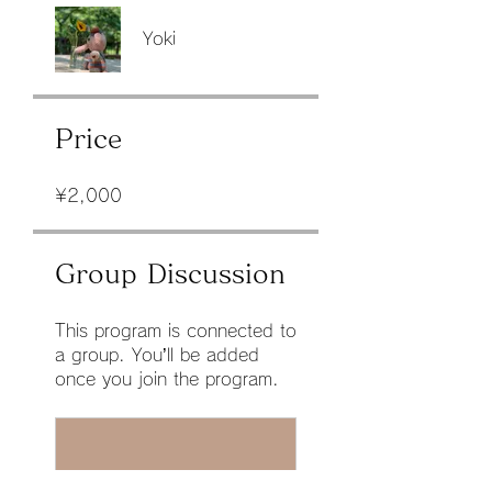
Yoki
Price
¥2,000
Group Discussion
This program is connected to
a group. You’ll be added
once you join the program.