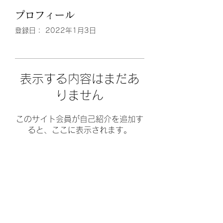
プロフィール
登録日： 2022年1月3日
表示する内容はまだあ
りません
このサイト会員が自己紹介を追加す
ると、ここに表示されます。
山のお家K⁂
Yamano.ouchiK@gmail.com