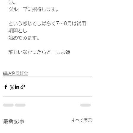
い。
グループに招待します。
という感じでしばらく7〜8月は試用
期間とし
始めてみます。
誰もいなかったらどーしよ😆
編み物同好会
すべて表示
最新記事