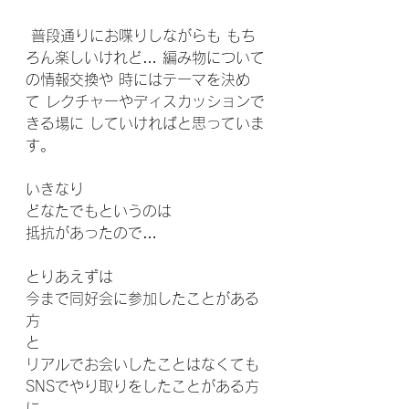
 普段通りにお喋りしながらも もち
ろん楽しいけれど… 編み物について
の情報交換や 時にはテーマを決め
て レクチャーやディスカッションで
きる場に していければと思っていま
す。
いきなり
どなたでもというのは
抵抗があったので…
とりあえずは
今まで同好会に参加したことがある
方
と
リアルでお会いしたことはなくても
SNSでやり取りをしたことがある方
に