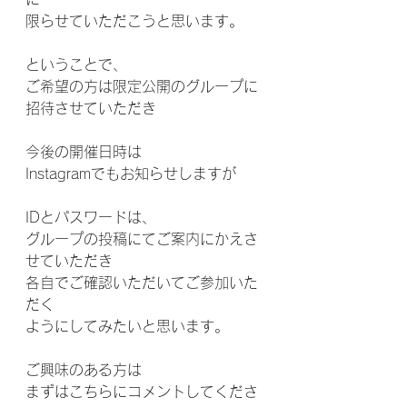
限らせていただこうと思います。
ということで、
ご希望の方は限定公開のグループに
招待させていただき
今後の開催日時は
Instagramでもお知らせしますが
IDとパスワードは、
グループの投稿にてご案内にかえさ
せていただき
各自でご確認いただいてご参加いた
だく
ようにしてみたいと思います。
ご興味のある方は
まずはこちらにコメントしてくださ