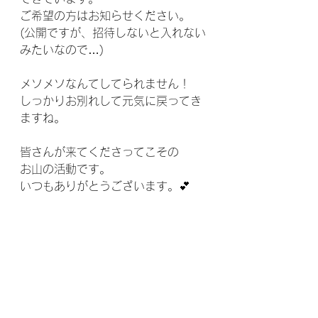
ご希望の方はお知らせください。
(公開ですが、招待しないと入れない
みたいなので…)
メソメソなんてしてられません！
しっかりお別れして元気に戻ってき
ますね。
皆さんが来てくださってこその
お山の活動です。
いつもありがとうございます。💕