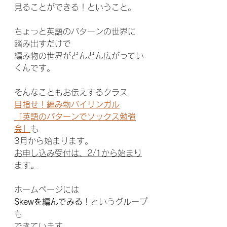
見ることができる！ということ。
ちょっと英語のパターンの世界に
踏み出すだけで
編み物の世界がどんどん広がってい
くんです。
そんなこともお伝えするクラス
目指せ！編み物バイリンガル
「英語のパターンでソックス勉強
会」
も
3月から始まります。
お申し込み受付は、2/1から始まり
ます。
ホームページには
Skewを編んでみる！
というグループ
も
できています。