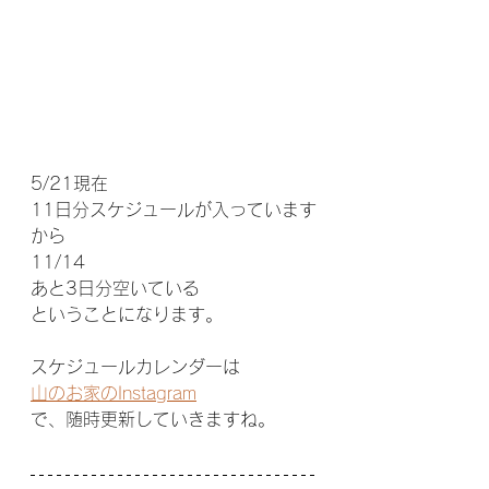
5/21現在
11日分スケジュールが入っています
から
11/14
あと3日分空いている
ということになります。
スケジュールカレンダーは
山のお家のInstagram
で、随時更新していきますね。