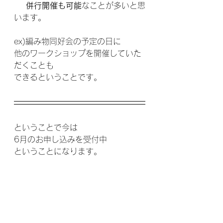
併行開催も可能
なことが多いと思
います。
ex)編み物同好会の予定の日に
他のワークショップを開催していた
だくことも
できるということです。
ということで今は
6月のお申し込みを受付中
ということになります。