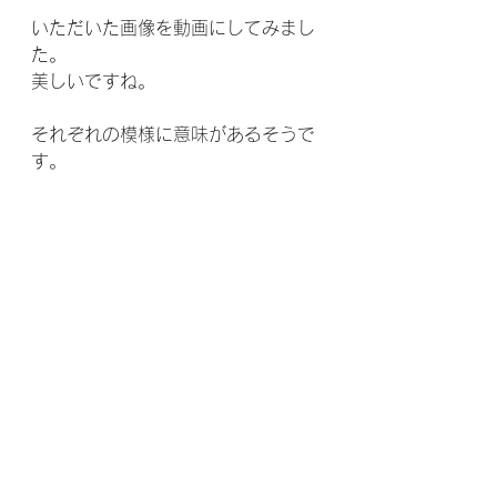
いただいた画像を動画にしてみまし
た。
美しいですね。
それぞれの模様に意味があるそうで
す。