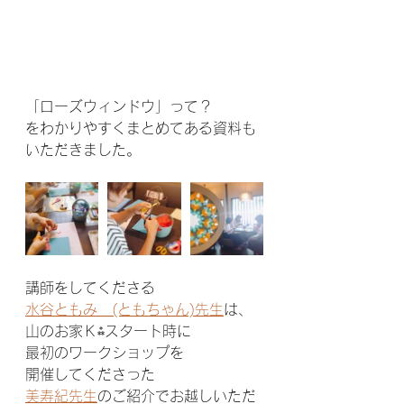
「ローズウィンドウ」って？
をわかりやすくまとめてある資料も
いただきました。
講師をしてくださる
水谷ともみ　(ともちゃん)先生
は、
山のお家Ｋ⁂スタート時に
最初のワークショップを
開催してくださった
美寿紀先生
のご紹介でお越しいただ