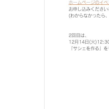
ホームページのイベ
お申し込みください
(わからなかったら
2回目は、
12月14日(火)12:3
「サシェを作る」を