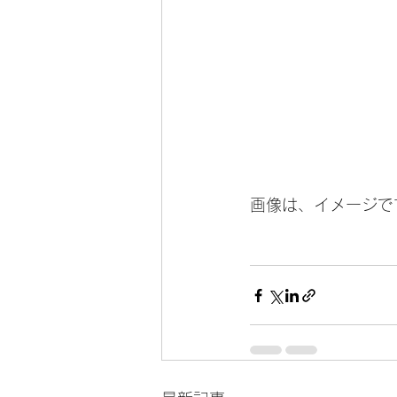
画像は、イメージで