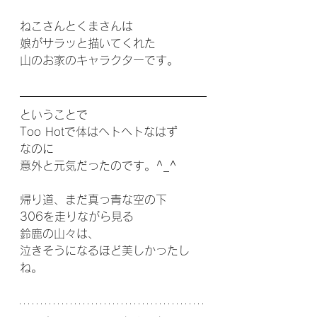
ねこさんとくまさんは
娘がサラッと描いてくれた
山のお家のキャラクターです。
ということで
Too Hotで体はヘトヘトなはず
なのに
意外と元気だったのです。^_^
帰り道、まだ真っ青な空の下
306を走りながら見る
鈴鹿の山々は、
泣きそうになるほど美しかったし
ね。