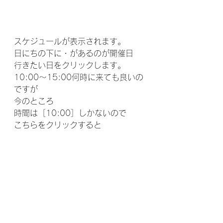
スケジュールが表示されます。
日にちの下に・があるのが開催日
行きたい日をクリックします。
10:00〜15:00何時に来ても良いの
ですが
今のところ
時間は［10:00］しかないので
こちらをクリックすると