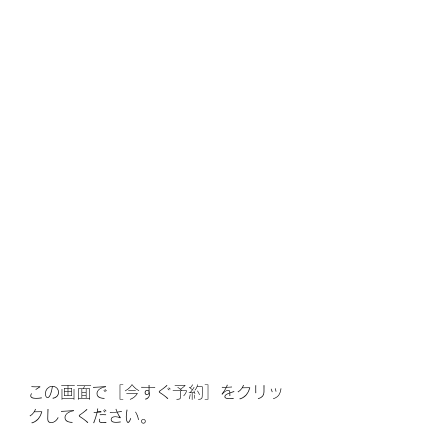
この画面で［今すぐ予約］をクリッ
クしてください。