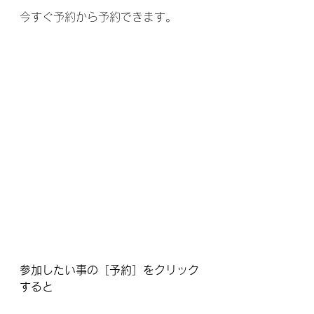
今すぐ予約から予約できます。
参加したい事の［予約］をクリック
すると