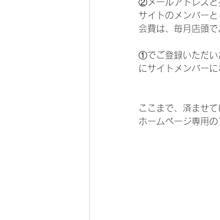
②メールアドレスと
サイトのメンバーと
会費は、毎月店頭で
①でご登録いただい
にサイトメンバーに
ここまで、済ませて
ホームページ専用の