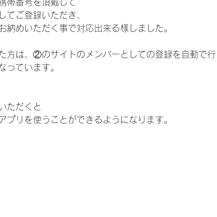
携帯番号を頂戴して
してご登録いただき、
お納めいただく事で対応出来る様しました。
た方は、②のサイトのメンバーとしての登録を自動で行
なっています。
いただくと
アプリを使うことができるようになります。