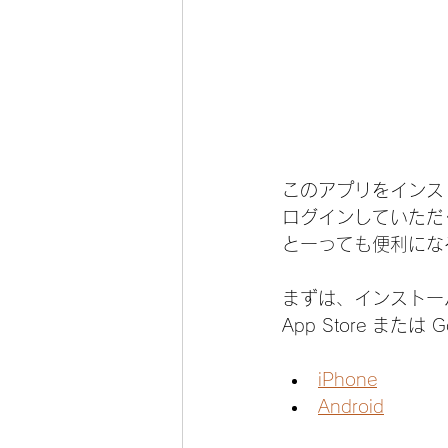
このアプリをインス
ログインしていただ
とーっても便利にな
まずは、インストー
App Store また
iPhone
Android