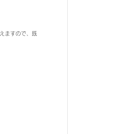
えますので、既