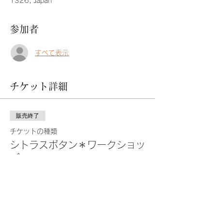
1326, Japan
参加者
すべて表示
チケット詳細
販売終了
チケットの種類
シトラスボタン＊ワークショッ
プ
詳細を見る
価格
￥2,000