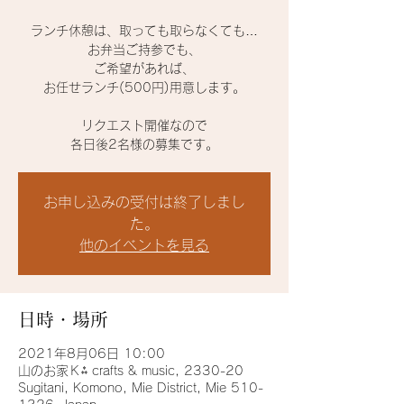
ランチ休憩は、取っても取らなくても…
お弁当ご持参でも、
ご希望があれば、
お任せランチ(500円)用意します。
リクエスト開催なので
お申し込みの受付は終了しまし
た。
他のイベントを見る
日時・場所
2021年8月06日 10:00
山のお家Ｋ⁂ crafts & music, 2330-20
Sugitani, Komono, Mie District, Mie 510-