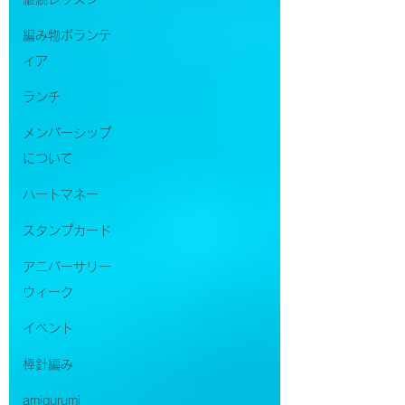
編み物ボランテ
ィア
ランチ
メンバーシップ
について
ハートマネー
スタンプカード
アニバーサリー
ウィーク
イベント
棒針編み
amigurumi