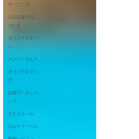
ダーニング
山のお家Ｋ⁂に
ついて
オリジナルキッ
ト
メンバーさんへ
オリジナルグッ
ズ
出張ワークショ
ップ
スケジュール
カルトナージュ
継続レッスン